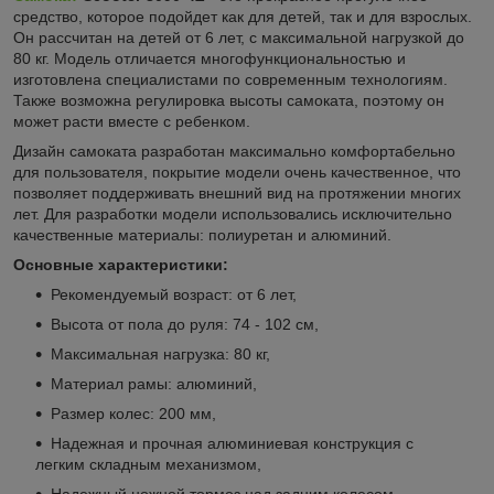
средство, которое подойдет как для детей, так и для взрослых.
Он рассчитан на детей от 6 лет, с максимальной нагрузкой до
80 кг. Модель отличается многофункциональностью и
изготовлена специалистами по современным технологиям.
Также возможна регулировка высоты самоката, поэтому он
может расти вместе с ребенком.
Дизайн самоката разработан максимально комфортабельно
для пользователя, покрытие модели очень качественное, что
позволяет поддерживать внешний вид на протяжении многих
лет. Для разработки модели использовались исключительно
качественные материалы: полиуретан и алюминий.
Основные характеристики:
Рекомендуемый возраст: от 6 лет,
Высота от пола до руля: 74 - 102 см,
Максимальная нагрузка: 80 кг,
Материал рамы: алюминий,
Размер колес: 200 мм,
Надежная и прочная алюминиевая конструкция с
легким складным механизмом,
Надежный ножной тормоз над задним колесом,