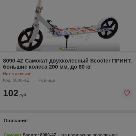
8090-4Z Самокат двухколесный Scooter ПРИНТ,
большие колеса 200 мм, до 80 кг
Нет в наличии
Код: 8090-4Z
Розница
102
руб.
Описание
Самокат
Scooter 8090-4Z
- это прекрасное прогулочное