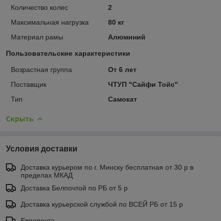
Количество колес
2
Максимальная нагрузка
80 кг
Материал рамы
Алюминий
Пользовательские характеристики
Возрастная группа
От 6 лет
Поставщик
ЧТУП "Сайфи Тойс"
Тип
Самокат
Скрыть
Условия доставки
Доставка курьером по г. Минску бесплатная от 30 р в
пределах МКАД
Доставка Белпочтой по РБ от 5 р
Доставка курьерской службой по ВСЕЙ РБ от 15 р
Европочта