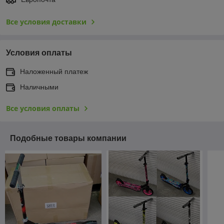
Все условия доставки
Условия оплаты
Наложенный платеж
Наличными
Все условия оплаты
Подобные товары компании