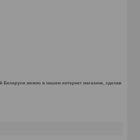
ей Беларуси можно в нашем интернет магазине, сделав