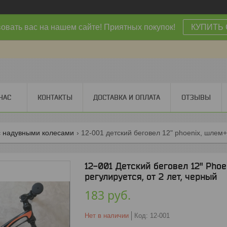
овать вас на нашем сайте! Приятных покупок!
КУПИТЬ 
НАС
КОНТАКТЫ
ДОСТАВКА И ОПЛАТА
ОТЗЫВЫ
с надувными колесами
12-001 Детский беговел 12" Pho
регулируется, от 2 лет, черный
183
руб.
Нет в наличии
Код:
12-001