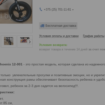
+375 (25) 701-11-81
Бесплатная доставка
Условия оплаты и доставки
График работы
возврат товара в течение 14 дней
за счет по
hoenix 12-001
- это простая модель, которая сделана из надежног
 только увлекательные прогулки и позитивные эмоции, но и укреп
ная конструкция рамы обеспечивает безопасность ребенка и удобс
говел, ребенок за 2-3 дня садится на велосипед!!!.
ристики:
ет,
от 85 см,