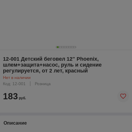
12-001 Детский беговел 12" Phoenix,
шлем+защита+насос, руль и сидение
регулируется, от 2 лет, красный
Нет в наличии
Код: 12-001
Розница
183
руб.
Описание