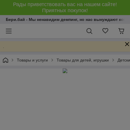
Рады приветствовать вас на нашем сайте!
Приятных покупок!
Бери.бай - Мы ненавидим демпинг, но нас вынуждают конку
.
Товары и услуги
Товары для детей, игрушки
Детски