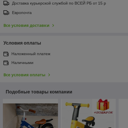
Доставка курьерской службой по ВСЕЙ РБ от 15 р
Европочта
Все условия доставки
Условия оплаты
Наложенный платеж
Наличными
Все условия оплаты
Подобные товары компании