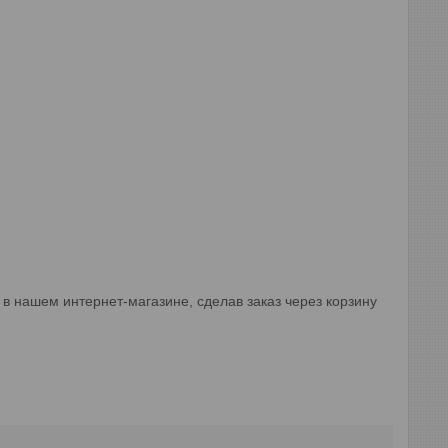
о в нашем интернет-магазине, сделав заказ через корзину