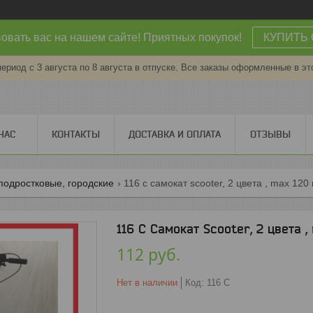
овать вас на нашем сайте! Приятных покупок!
КУПИТЬ 
период с 3 августа по 8 августа в отпуске. Все заказы оформленные в эт
НАС
КОНТАКТЫ
ДОСТАВКА И ОПЛАТА
ОТЗЫВЫ
подростковые, городские
116 с самокат scooter, 2 цвета , max 120 
116 С Самокат Scooter, 2 цвета ,
112
руб.
Нет в наличии
Код:
116 С