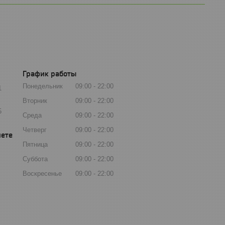
График работы
Понедельник
09:00
22:00
1
Вторник
09:00
22:00
5
Среда
09:00
22:00
Четверг
09:00
22:00
Пятница
09:00
22:00
Суббота
09:00
22:00
Воскресенье
09:00
22:00