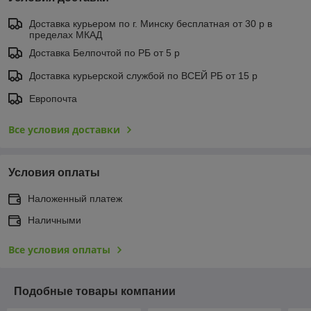
Доставка курьером по г. Минску бесплатная от 30 р в
пределах МКАД
Доставка Белпочтой по РБ от 5 р
Доставка курьерской службой по ВСЕЙ РБ от 15 р
Европочта
Все условия доставки
Условия оплаты
Наложенный платеж
Наличными
Все условия оплаты
Подобные товары компании