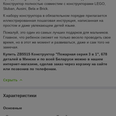
Конструктор полностью совместим с конструкторами LEGO,
Sluban, Ausini, Bela и Brick.
К набору конструктора в обязательном порядке прилагается
иллюстрированная пошаговая инструкция, написанная на
простом и даже увлекающем детей языке.
Пожалуй, это один из самых лучших подарков для мальчиков.
Главное, что ребенок сможет не только весело проводить свое
время, но в этот же момент и развиваться, даже и сам того не
замечая.
Купить ZB5515 Конструктор "Пожарная серия 3 в 1", 678
деталей в Минске и по всей Беларуси можно в нашем
интернет-магазине, сделав заказ через корзину на сайте
или позвонив по телефонам.
Скрыть
Характеристики
Основные