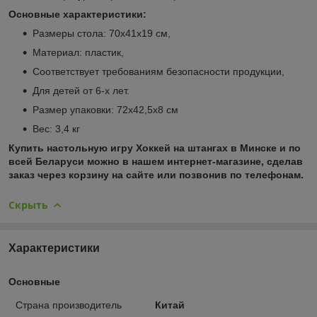
Основные характеристики:
Размеры стола: 70х41х19 см,
Материал: пластик,
Соответствует требованиям безопасности продукции,
Для детей от 6-х лет.
Размер упаковки: 72х42,5х8 см
Вес: 3,4 кг
Купить настольную игру Хоккей на штангах в Минске и по
всей Беларуси можно в нашем интернет-магазине, сделав
заказ через корзину на сайте или позвонив по телефонам.
Скрыть
Характеристики
Основные
Страна производитель
Китай