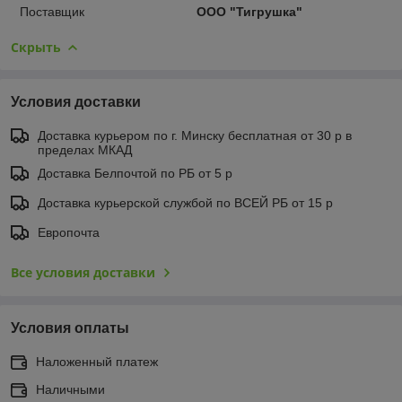
Поставщик
ООО "Тигрушка"
Скрыть
Условия доставки
Доставка курьером по г. Минску бесплатная от 30 р в
пределах МКАД
Доставка Белпочтой по РБ от 5 р
Доставка курьерской службой по ВСЕЙ РБ от 15 р
Европочта
Все условия доставки
Условия оплаты
Наложенный платеж
Наличными