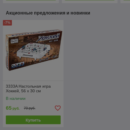
Акционные предложения и новинки
-7%
3333A Настольная игра
Хоккей, 56 x 30 см
В наличии
65
70 руб.
руб.
Купить