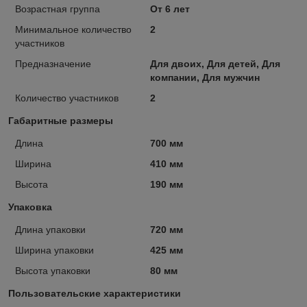
Возрастная группа
От 6 лет
Минимальное количество
2
участников
Предназначение
Для двоих, Для детей, Для
компании, Для мужчин
Количество участников
2
Габаритные размеры
Длина
700 мм
Ширина
410 мм
Высота
190 мм
Упаковка
Длина упаковки
720 мм
Ширина упаковки
425 мм
Высота упаковки
80 мм
Пользовательские характеристики