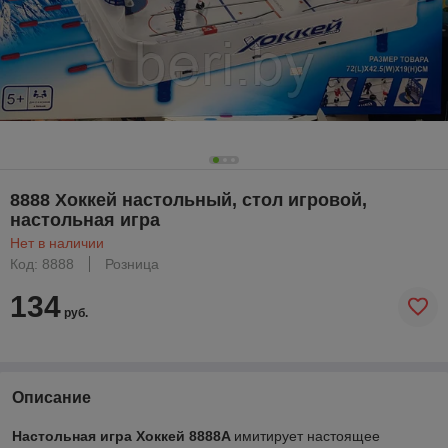
8888 Хоккей настольный, стол игровой,
настольная игра
Нет в наличии
Код: 8888
Розница
134
руб.
Описание
Настольная игра Хоккей 8888A
имитирует настоящее