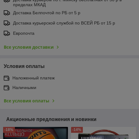
пределах МКАД
Доставка Белпочтой по РБ от 5 р
Доставка курьерской службой по ВСЕЙ РБ от 15 р
Европочта
Все условия доставки
Условия оплаты
Наложенный платеж
Наличными
Все условия оплаты
Акционные предложения и новинки
-18%
-14%