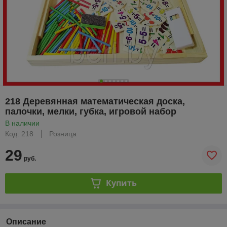
218 Деревянная математическая доска,
палочки, мелки, губка, игровой набор
В наличии
Код: 218
Розница
29
руб.
Купить
Описание