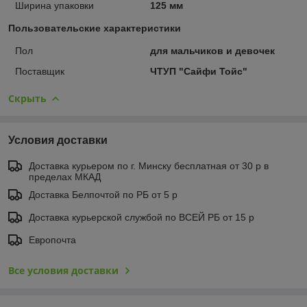
Ширина упаковки
125 мм
Пользовательские характеристики
Пол
для мальчиков и девочек
Поставщик
ЧТУП "Сайфи Тойс"
Скрыть
Условия доставки
Доставка курьером по г. Минску бесплатная от 30 р в
пределах МКАД
Доставка Белпочтой по РБ от 5 р
Доставка курьерской службой по ВСЕЙ РБ от 15 р
Европочта
Все условия доставки