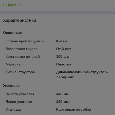
Скрыть
Характеристики
Основные
Страна производитель
Китай
Возрастная группа
От 3 лет
Количество деталей
105 шт.
Материал
Пластик
Тип конструктора
Динамический/Конструктор-
лабиринт
Упаковка
Высота упаковки
440 мм
Длина упаковки
320 мм
Упаковка
Картонная коробка