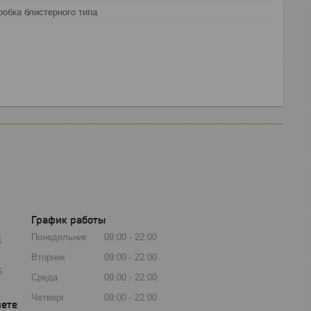
робка блистерного типа
График работы
Понедельник
09:00
22:00
1
Вторник
09:00
22:00
5
Среда
09:00
22:00
Четверг
09:00
22:00