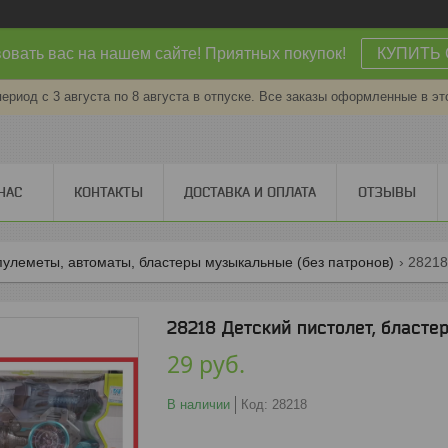
овать вас на нашем сайте! Приятных покупок!
КУПИТЬ 
период с 3 августа по 8 августа в отпуске. Все заказы оформленные в эт
НАС
КОНТАКТЫ
ДОСТАВКА И ОПЛАТА
ОТЗЫВЫ
пулеметы, автоматы, бластеры музыкальные (без патронов)
28218
28218 Детский пистолет, бластер
29
руб.
В наличии
Код:
28218