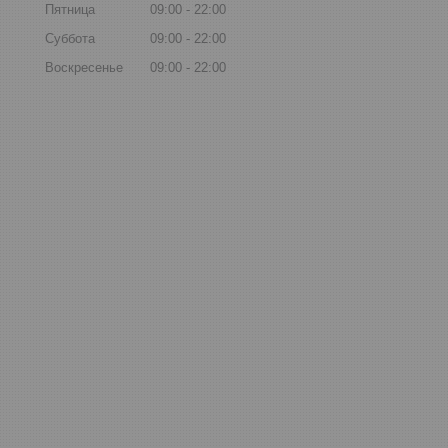
Пятница
09:00
22:00
Суббота
09:00
22:00
Воскресенье
09:00
22:00