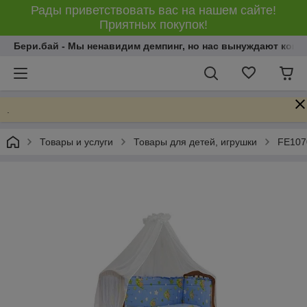
Рады приветствовать вас на нашем сайте!
Приятных покупок!
Бери.бай - Мы ненавидим демпинг, но нас вынуждают конку
.
Товары и услуги
Товары для детей, игрушки
FE1070