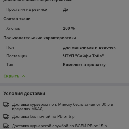
Простыня на резинке
Да
Состав ткани
Хлопок
100 %
Пользовательские характеристики
Пол
для мальчиков и девочек
Поставщик
ЧТУП "Сайфи Тойс"
Тип
Комплект в кроватку
Скрыть
Условия доставки
Доставка курьером по г. Минску бесплатная от 30 р в
пределах МКАД
Доставка Белпочтой по РБ от 5 р
Доставка курьерской службой по ВСЕЙ РБ от 15 р