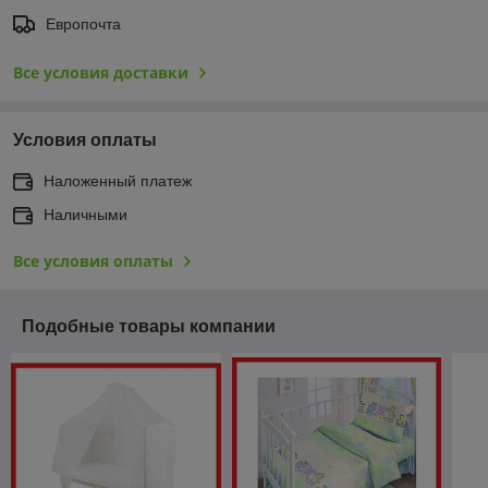
Европочта
Все условия доставки
Условия оплаты
Наложенный платеж
Наличными
Все условия оплаты
Подобные товары компании