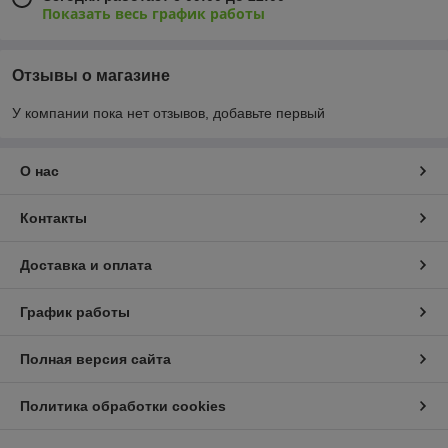
Показать весь график работы
Отзывы о магазине
У компании пока нет отзывов, добавьте первый
О нас
Контакты
Доставка и оплата
График работы
Полная версия сайта
Политика обработки cookies