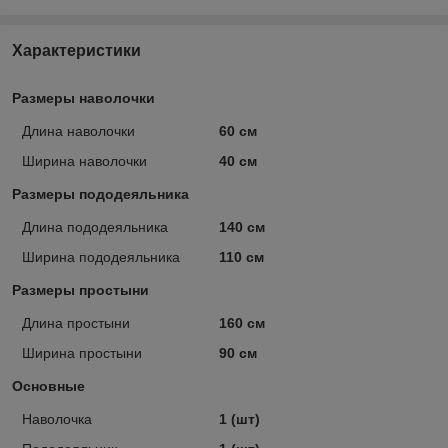
Характеристики
Размеры наволочки
Длина наволочки
60 см
Ширина наволочки
40 см
Размеры пододеяльника
Длина пододеяльника
140 см
Ширина пододеяльника
110 см
Размеры простыни
Длина простыни
160 см
Ширина простыни
90 см
Основные
Наволочка
1 (шт)