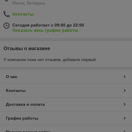
Минск, Беларусь
Контакты
Сегодня работает с 09:00 до 22:00
Показать весь график работы
Отзывы о магазине
У компании пока нет отзывов, добавьте первый
О нас
Контакты
Доставка и оплата
График работы