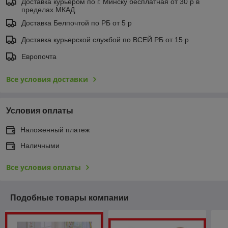
Доставка курьером по г. Минску бесплатная от 30 р в
пределах МКАД
Доставка Белпочтой по РБ от 5 р
Доставка курьерской службой по ВСЕЙ РБ от 15 р
Европочта
Все условия доставки
Условия оплаты
Наложенный платеж
Наличными
Все условия оплаты
Подобные товары компании