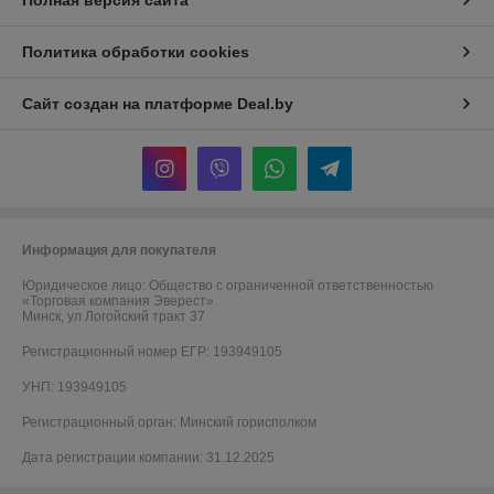
Полная версия сайта
Политика обработки cookies
Сайт создан на платформе Deal.by
Информация для покупателя
Юридическое лицо:
Общество с ограниченной ответственностью
«Торговая компания Эверест»
Минск, ул Логойский тракт 37
Регистрационный номер ЕГР: 193949105
УНП: 193949105
Регистрационный орган: Минский горисполком
Дата регистрации компании: 31.12.2025