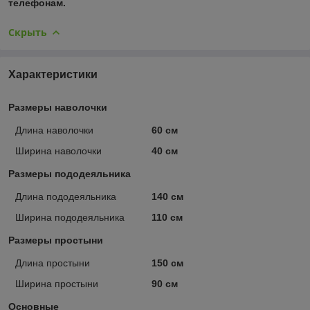
телефонам.
Скрыть
Характеристики
Размеры наволочки
Длина наволочки
60 см
Ширина наволочки
40 см
Размеры пододеяльника
Длина пододеяльника
140 см
Ширина пододеяльника
110 см
Размеры простыни
Длина простыни
150 см
Ширина простыни
90 см
Основные