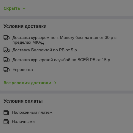
Скрыть
Условия доставки
Доставка курьером по г. Минску бесплатная от 30 р в
пределах МКАД
Доставка Белпочтой по РБ от 5 р
Доставка курьерской службой по ВСЕЙ РБ от 15 р
Европочта
Все условия доставки
Условия оплаты
Наложенный платеж
Наличными