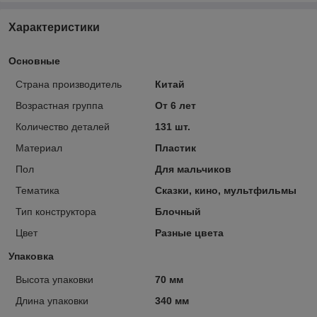
Характеристики
Основные
Страна производитель
Китай
Возрастная группа
От 6 лет
Количество деталей
131 шт.
Материал
Пластик
Пол
Для мальчиков
Тематика
Сказки, кино, мультфильмы
Тип конструктора
Блочный
Цвет
Разные цвета
Упаковка
Высота упаковки
70 мм
Длина упаковки
340 мм