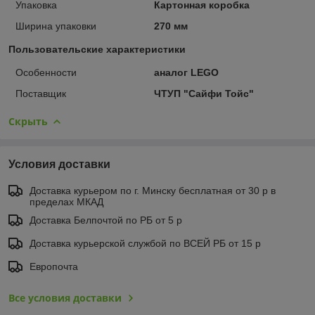
Упаковка
Картонная коробка
Ширина упаковки
270 мм
Пользовательские характеристики
Особенности
аналог LEGO
Поставщик
ЧТУП "Сайфи Тойс"
Скрыть
Условия доставки
Доставка курьером по г. Минску бесплатная от 30 р в
пределах МКАД
Доставка Белпочтой по РБ от 5 р
Доставка курьерской службой по ВСЕЙ РБ от 15 р
Европочта
Все условия доставки