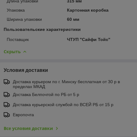
Длина упаковки
315 мм
Упаковка
Картонная коробка
Ширина упаковки
60 мм
Пользовательские характеристики
Поставщик
ЧТУП "Сайфи Тойс"
Скрыть
Условия доставки
Доставка курьером по г. Минску бесплатная от 30 р в
пределах МКАД
Доставка Белпочтой по РБ от 5 р
Доставка курьерской службой по ВСЕЙ РБ от 15 р
Европочта
Все условия доставки