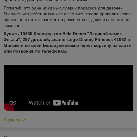
Пожалуй, это один из самых лучших подарков для девочек.
Главное, что ребенок сможет не только весело проводить свое
время, но в этот же момент и развиваться, даже и сам того не
замечая.
Купить 10435 Конструктор Bela Dream "Ледяной замок
Эльзы", 297 деталей, аналог Lego Disney Princess 41062 в
Минске и по всей Беларуси можно через корзину на сайте
или позвонив по телефонам.
Скрыть