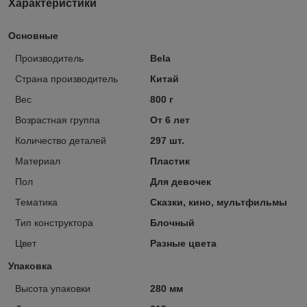
Характеристики
Основные
Производитель
Bela
Страна производитель
Китай
Вес
800 г
Возрастная группа
От 6 лет
Количество деталей
297 шт.
Материал
Пластик
Пол
Для девочек
Тематика
Сказки, кино, мультфильмы
Тип конструктора
Блочный
Цвет
Разные цвета
Упаковка
Высота упаковки
280 мм