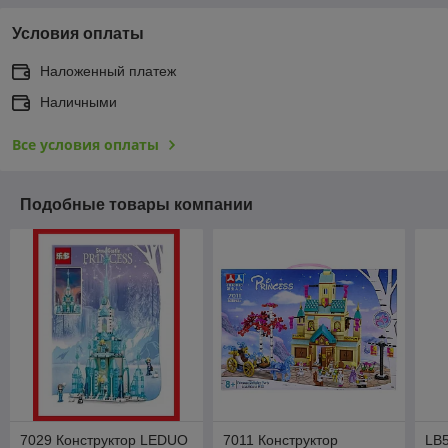
Условия оплаты
Наложенный платеж
Наличными
Все условия оплаты
Подобные товары компании
7029 Конструктор LEDUO
7011 Конструктор
LB5