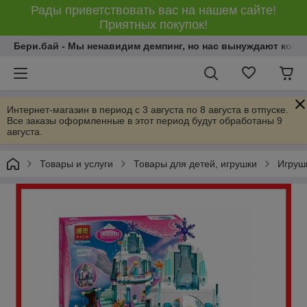
Рады приветствовать вас на нашем сайте!
Приятных покупок!
Бери.бай - Мы ненавидим демпинг, но нас вынуждают конку
Интернет-магазин в период с 3 августа по 8 августа в отпуске.
Все заказы оформленные в этот период будут обработаны 9
августа.
Товары и услуги
Товары для детей, игрушки
Игрушк