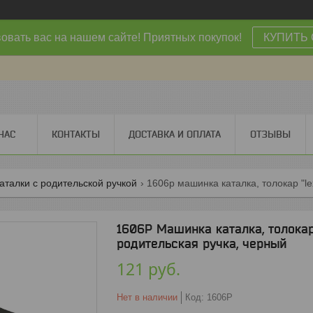
овать вас на нашем сайте! Приятных покупок!
КУПИТЬ 
НАС
КОНТАКТЫ
ДОСТАВКА И ОПЛАТА
ОТЗЫВЫ
талки с родительской ручкой
1606P Машинка каталка, толокар 
родительская ручка, черный
121
руб.
Нет в наличии
Код:
1606P