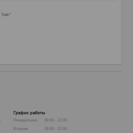
 Тойс"
График работы
Понедельник
09:00
22:00
1
Вторник
09:00
22:00