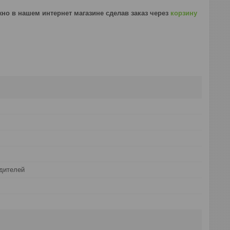
жно в нашем интернет магазине сделав заказ через
корзину
дителей