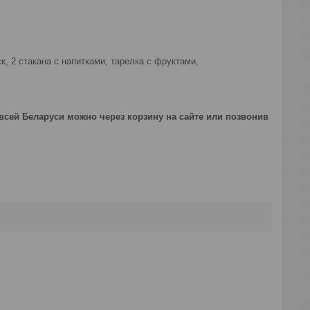
, 2 стакана с напитками, тарелка с фруктами,
о всей Беларуси можно через корзину на сайте или позвонив