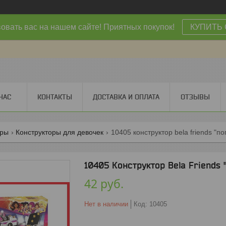
овать вас на нашем сайте! Приятных покупок!
КУПИТЬ 
НАС
КОНТАКТЫ
ДОСТАВКА И ОПЛАТА
ОТЗЫВЫ
оры
Конструкторы для девочек
10405 конструктор bela friends "п
10405 Конструктор Bela Friends 
42
руб.
Нет в наличии
Код:
10405