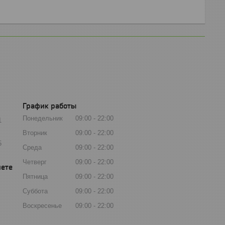
График работы
Понедельник
09:00
22:00
1
Вторник
09:00
22:00
5
Среда
09:00
22:00
Четверг
09:00
22:00
Пятница
09:00
22:00
Суббота
09:00
22:00
Воскресенье
09:00
22:00