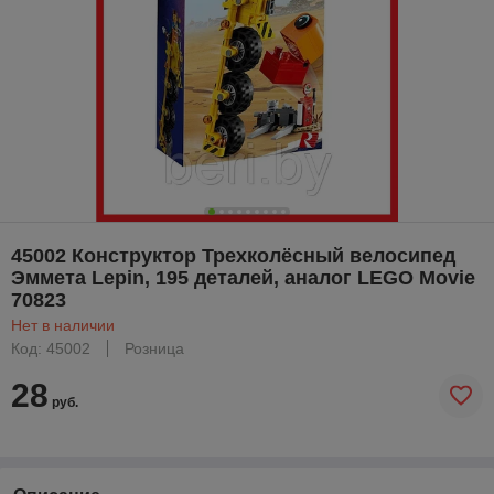
45002 Конструктор Трехколёсный велосипед
Эммета Lepin, 195 деталей, аналог LEGO Movie
70823
Нет в наличии
Код: 45002
Розница
28
руб.