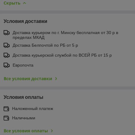
Скрыть
Условия доставки
Доставка курьером по г. Минску бесплатная от 30 р в
пределах МКАД
Доставка Белпочтой по РБ от 5 р
Доставка курьерской службой по ВСЕЙ РБ от 15 р
Европочта
Все условия доставки
Условия оплаты
Наложенный платеж
Наличными
Все условия оплаты