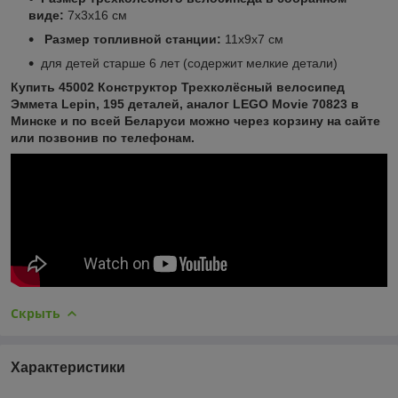
виде:
7х3х16 см
Размер топливной станции:
11х9х7 см
для детей старше 6 лет (содержит мелкие детали)
Купить 45002 Конструктор Трехколёсный велосипед
Эммета Lepin, 195 деталей, аналог LEGO Movie 70823 в
Минске и по всей Беларуси можно через корзину на сайте
или позвонив по телефонам.
Скрыть
Характеристики