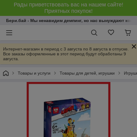
Рады приветствовать вас на нашем сайте!
Приятных покупок!
Бери.бай - Мы ненавидим демпинг, но нас вынуждают конку
Интернет-магазин в период с 3 августа по 8 августа в отпуске.
Все заказы оформленные в этот период будут обработаны 9
августа.
Товары и услуги
Товары для детей, игрушки
Игрушк