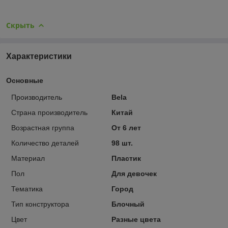
Скрыть
Характеристики
Основные
Производитель
Bela
Страна производитель
Китай
Возрастная группа
От 6 лет
Количество деталей
98 шт.
Материал
Пластик
Пол
Для девочек
Тематика
Город
Тип конструктора
Блочный
Цвет
Разные цвета