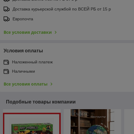
Доставка курьерской службой по ВСЕЙ РБ от 15 р
Европочта
Все условия доставки
Условия оплаты
Наложенный платеж
Наличными
Все условия оплаты
Подобные товары компании