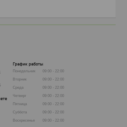
График работы
Понедельник
09:00
22:00
1
Вторник
09:00
22:00
5
Среда
09:00
22:00
Четверг
09:00
22:00
Пятница
09:00
22:00
Суббота
09:00
22:00
Воскресенье
09:00
22:00