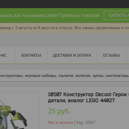
овать вас на нашем сайте! Приятных покупок!
КУПИТЬ 
период с 3 августа по 8 августа в отпуске. Все заказы оформленные в эт
НАС
КОНТАКТЫ
ДОСТАВКА И ОПЛАТА
ОТЗЫВЫ
онструкторы, игровые наборы, палатки, коляски, куклы, синтезаторы
10507 Конструктор Decool Герои
детали, аналог LEGO 44027
25
руб.
Нет в наличии
Код:
10507