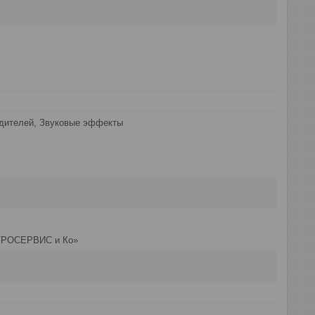
одителей, Звуковые эффекты
РОСЕРВИС и Ко»