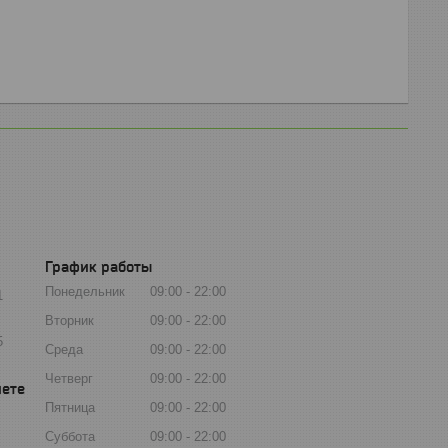
График работы
Понедельник
09:00
22:00
1
Вторник
09:00
22:00
5
Среда
09:00
22:00
Четверг
09:00
22:00
Пятница
09:00
22:00
Суббота
09:00
22:00