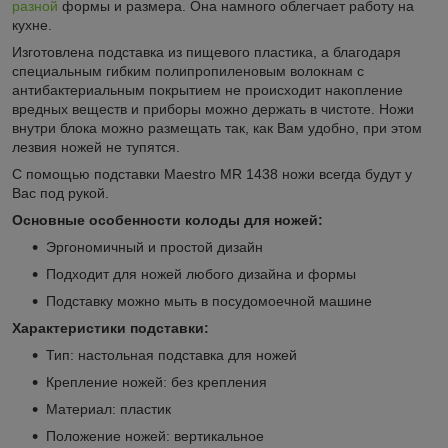
разной
формы и размера. Она намного облегчает работу на
кухне.
Изготовлена подставка из пищевого пластика, а благодаря
специальным гибким полипропиленовым волокнам с
антибактериальным покрытием не происходит накопление
вредных веществ и приборы можно держать в чистоте. Ножи
внутри блока можно размещать так, как Вам удобно, при этом
лезвия ножей не тупятся.
С помощью подставки Maestro MR 1438 ножи всегда будут у
Вас под рукой.
Основные особенности колоды для ножей:
Эргономичный и простой дизайн
Подходит для ножей любого дизайна и формы
Подставку можно мыть в посудомоечной машине
Характеристики подставки:
Тип: настольная подставка для ножей
Крепление ножей: без крепления
Материал: пластик
Положение ножей: вертикальное