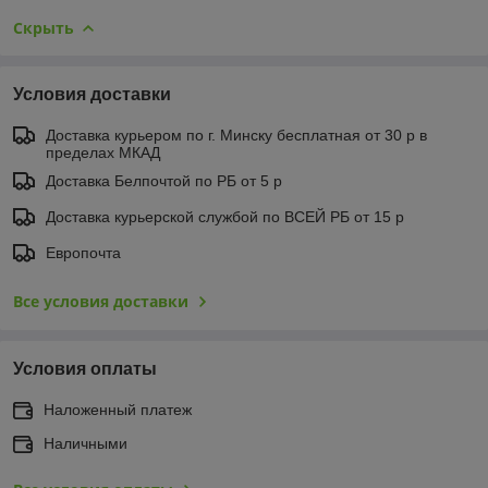
Скрыть
Условия доставки
Доставка курьером по г. Минску бесплатная от 30 р в
пределах МКАД
Доставка Белпочтой по РБ от 5 р
Доставка курьерской службой по ВСЕЙ РБ от 15 р
Европочта
Все условия доставки
Условия оплаты
Наложенный платеж
Наличными