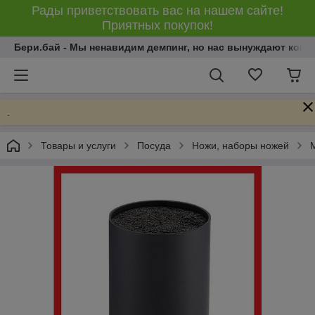
Рады приветствовать вас на нашем сайте!
Приятных покупок!
Бери.бай - Мы ненавидим демпинг, но нас вынуждают конку
.
Товары и услуги
Посуда
Ножи, наборы ножей