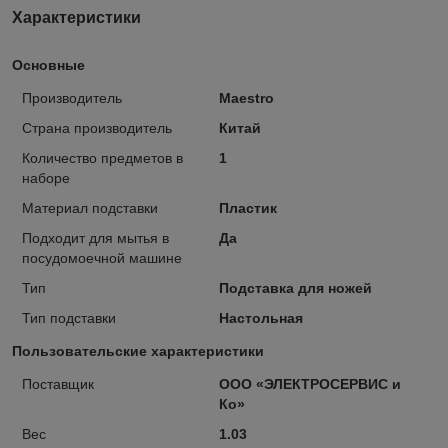
Характеристики
Основные
Производитель
Maestro
Страна производитель
Китай
Количество предметов в
1
наборе
Материал подставки
Пластик
Подходит для мытья в
Да
посудомоечной машине
Тип
Подставка для ножей
Тип подставки
Настольная
Пользовательские характеристики
Поставщик
ООО «ЭЛЕКТРОСЕРВИС и
Ко»
Вес
1.03