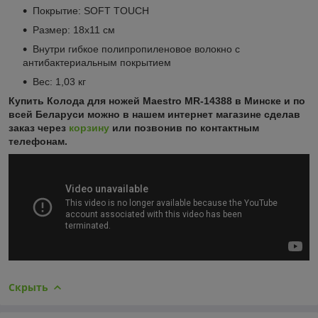
Покрытие: SOFT TOUCH
Размер: 18x11 см
Внутри гибкое полипропиленовое волокно с
антибактериальным покрытием
Вес: 1,03 кг
Купить Колода для ножей Maestro MR-14388 в Минске и по
всей Беларуси можно в нашем интернет магазине сделав
заказ через
корзину
или позвонив по контактным
телефонам.
Скрыть