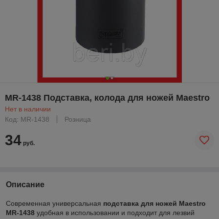
MR-1438 Подставка, колода для ножей Maestro
Нет в наличии
Код: MR-1438
Розница
34
руб.
Описание
Современная универсальная
подставка для ножей Maestro
MR-1438
удобная в использовании и подходит для лезвий