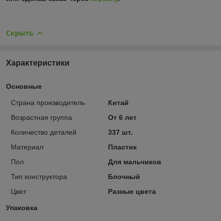
Скрыть
Характеристики
Основные
Страна производитель
Китай
Возрастная группа
От 6 лет
Количество деталей
337 шт.
Материал
Пластик
Пол
Для мальчиков
Тип конструктора
Блочный
Цвет
Разные цвета
Упаковка