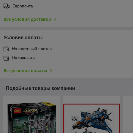
Европочта
Все условия доставки
Условия оплаты
Наложенный платеж
Наличными
Все условия оплаты
Подобные товары компании