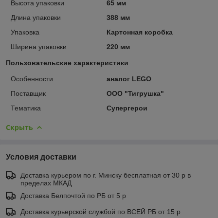
Высота упаковки
65 мм
Длина упаковки
388 мм
Упаковка
Картонная коробка
Ширина упаковки
220 мм
Пользовательские характеристики
Особенности
аналог LEGO
Поставщик
ООО "Тигрушка"
Тематика
Супергерои
Скрыть
Условия доставки
Доставка курьером по г. Минску бесплатная от 30 р в
пределах МКАД
Доставка Белпочтой по РБ от 5 р
Доставка курьерской службой по ВСЕЙ РБ от 15 р