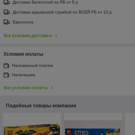
Доставка Белпочтой по РБ от 5 р
Доставка курьерской службой по ВСЕЙ РБ от 15 р
Европочта
Все условия доставки
Условия оплаты
Наложенный платеж
Наличными
Все условия оплаты
Подобные товары компании