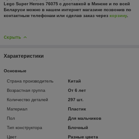
Lego Super Heroes 76075 с доставкой в Минске и по всей
Беларуси можно в нашем интернет магазине позвонив по
контактным телефонам или сделав заказ через
корзину
.
Скрыть
Характеристики
Основные
Страна производитель
Китай
Возрастная группа
От 6 лет
Количество деталей
297 шт.
Материал
Пластик
Пол
Для мальчиков
Тип конструктора
Блочный
Цвет
Разные цвета