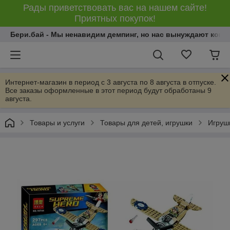
Рады приветствовать вас на нашем сайте!
Приятных покупок!
Бери.бай - Мы ненавидим демпинг, но нас вынуждают конку
Интернет-магазин в период с 3 августа по 8 августа в отпуске.
Все заказы оформленные в этот период будут обработаны 9
августа.
Товары и услуги
Товары для детей, игрушки
Игрушк