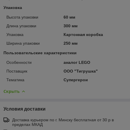
Упаковка
Высота упаковки
60 мм
Длина упаковки
300 мм
Упаковка
Картонная коробка
Ширина упаковки
250 мм
Пользовательские характеристики
Особенности
аналог LEGO
Поставщик
ООО "Тигрушка"
Тематика
Супергерои
Скрыть
Условия доставки
Доставка курьером по г. Минску бесплатная от 30 р в
пределах МКАД