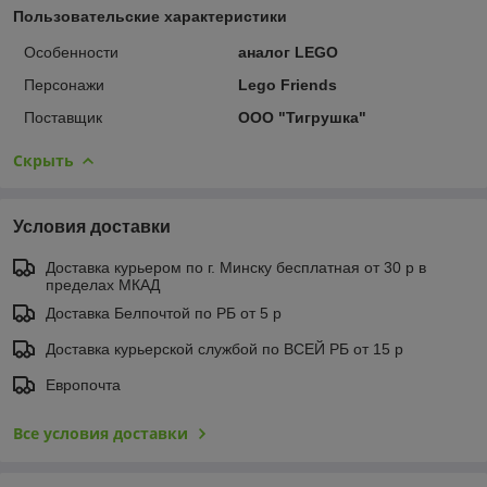
Пользовательские характеристики
Особенности
аналог LEGO
Персонажи
Lego Friends
Поставщик
ООО "Тигрушка"
Скрыть
Условия доставки
Доставка курьером по г. Минску бесплатная от 30 р в
пределах МКАД
Доставка Белпочтой по РБ от 5 р
Доставка курьерской службой по ВСЕЙ РБ от 15 р
Европочта
Все условия доставки