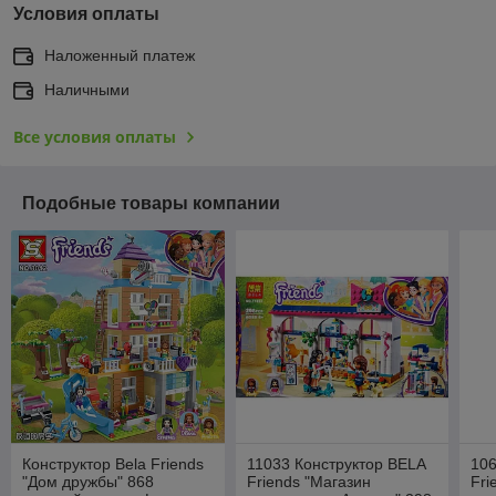
Условия оплаты
Наложенный платеж
Наличными
Все условия оплаты
Подобные товары компании
Конструктор Bela Friends
11033 Конструктор BELA
106
"Дом дружбы" 868
Friends "Магазин
Fri