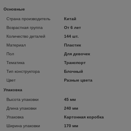
Основные
Страна производитель
Китай
Возрастная группа
От 6 лет
Количество деталей
144 шт.
Материал
Пластик
Пол
Для девочек
Тематика
Транспорт
Тип конструктора
Блочный
Цвет
Разные цвета
Упаковка
Высота упаковки
45 мм
Длина упаковки
240 мм
Упаковка
Картонная коробка
Ширина упаковки
170 мм