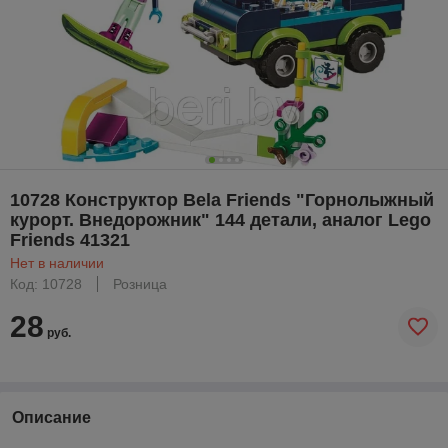
10728 Конструктор Bela Friends "Горнолыжный
курорт. Внедорожник" 144 детали, аналог Lego
Friends 41321
Нет в наличии
Код: 10728
Розница
28
руб.
Описание