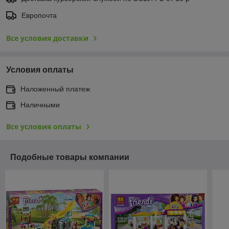
Европочта
Все условия доставки
Условия оплаты
Наложенный платеж
Наличными
Все условия оплаты
Подобные товары компании