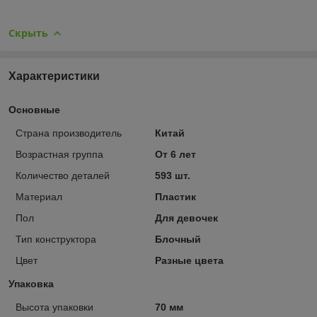
Скрыть
Характеристики
Основные
Страна производитель
Китай
Возрастная группа
От 6 лет
Количество деталей
593 шт.
Материал
Пластик
Пол
Для девочек
Тип конструктора
Блочный
Цвет
Разные цвета
Упаковка
Высота упаковки
70 мм