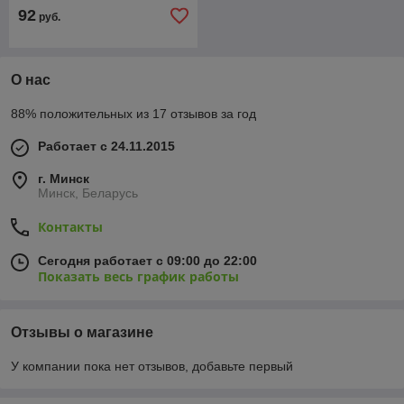
92
руб.
О нас
88% положительных из 17 отзывов за год
Работает с 24.11.2015
г. Минск
Минск, Беларусь
Контакты
Сегодня работает с 09:00 до 22:00
Показать весь график работы
Отзывы о магазине
У компании пока нет отзывов, добавьте первый