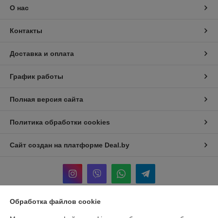
О нас
Контакты
Доставка и оплата
График работы
Полная версия сайта
Политика обработки cookies
Сайт создан на платформе Deal.by
Обработка файлов cookie
Информация для покупателя