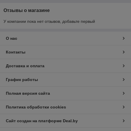
Отзывы о магазине
У компании пока нет отзывов, добавьте первый
О нас
Контакты
Доставка и оплата
График работы
Полная версия сайта
Политика обработки cookies
Сайт создан на платформе Deal.by