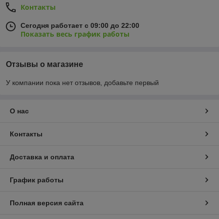
Контакты
Сегодня работает с 09:00 до 22:00
Показать весь график работы
Отзывы о магазине
У компании пока нет отзывов, добавьте первый
О нас
Контакты
Доставка и оплата
График работы
Полная версия сайта