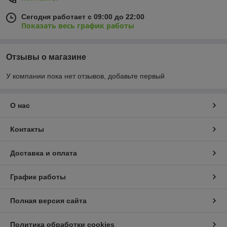
Сегодня работает с 09:00 до 22:00
Показать весь график работы
Отзывы о магазине
У компании пока нет отзывов, добавьте первый
О нас
Контакты
Доставка и оплата
График работы
Полная версия сайта
Политика обработки cookies