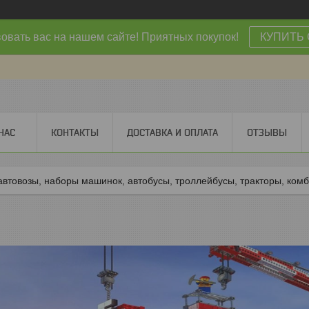
овать вас на нашем сайте! Приятных покупок!
КУПИТЬ 
НАС
КОНТАКТЫ
ДОСТАВКА И ОПЛАТА
ОТЗЫВЫ
втовозы, наборы машинок, автобусы, троллейбусы, тракторы, ком