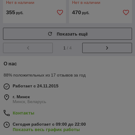
Нет в наличии
Нет в наличии
355
470
руб.
руб.
Показать ещё
1
/ 4
О нас
88% положительных из 17 отзывов за год
Работает с 24.11.2015
г. Минск
Минск, Беларусь
Контакты
Сегодня работает с 09:00 до 22:00
Показать весь график работы