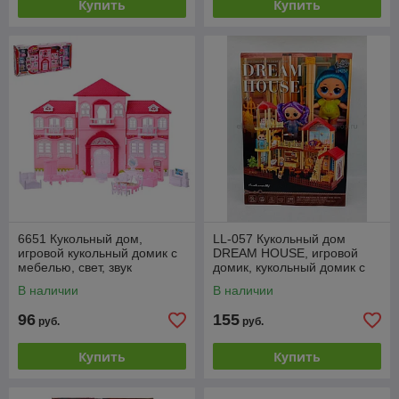
Купить
Купить
6651 Кукольный дом,
LL-057 Кукольный дом
игровой кукольный домик с
DREAM HOUSE, игровой
мебелью, свет, звук
домик, кукольный домик с
мебелью
В наличии
В наличии
96
155
руб.
руб.
Купить
Купить