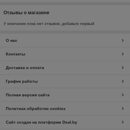
Отзывы о магазине
У компании пока нет отзывов, добавьте первый
О нас
Контакты
Доставка и оплата
График работы
Полная версия сайта
Политика обработки cookies
Сайт создан на платформе Deal.by