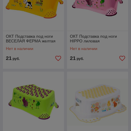
ОКТ Подставка под ноги
ОКТ Подставка под ноги
ВЕСЕЛАЯ ФЕРМА желтая
HIPPO лиловая
Нет в наличии
Нет в наличии
21
21
руб.
руб.