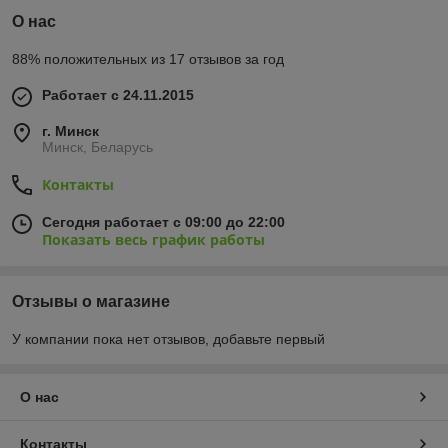
О нас
88% положительных из 17 отзывов за год
Работает с 24.11.2015
г. Минск
Минск, Беларусь
Контакты
Сегодня работает с 09:00 до 22:00
Показать весь график работы
Отзывы о магазине
У компании пока нет отзывов, добавьте первый
О нас
Контакты