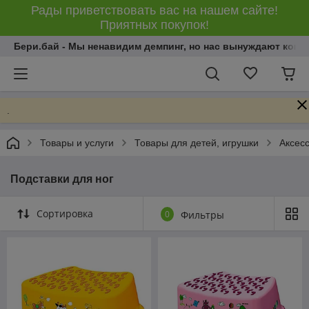
Рады приветствовать вас на нашем сайте!
Приятных покупок!
Бери.бай - Мы ненавидим демпинг, но нас вынуждают конку
.
Товары и услуги
Товары для детей, игрушки
Аксес
Подставки для ног
Сортировка
0
Фильтры