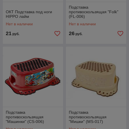
Подставка
ОКТ Подставка под ноги
противоскользящая "Folk"
HIPPO лайм
(FL-006)
Нет в наличии
Нет в наличии
21
26
руб.
руб.
Подставка
Подставка
противоскользящая
противоскользящая
"Машинки" (СS-006)
"Мишки" (MS-017)