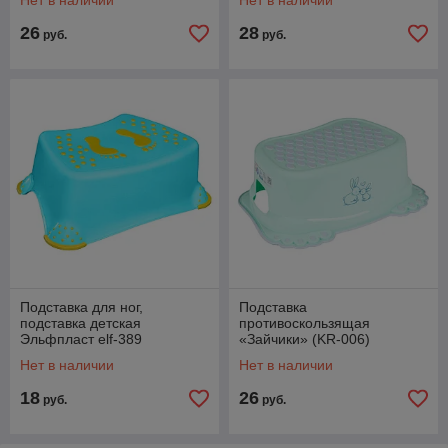
Нет в наличии
Нет в наличии
26
28
руб.
руб.
Подставка для ног,
Подставка
подставка детская
противоскользящая
Эльфпласт elf-389
«Зайчики» (KR-006)
Нет в наличии
Нет в наличии
18
26
руб.
руб.