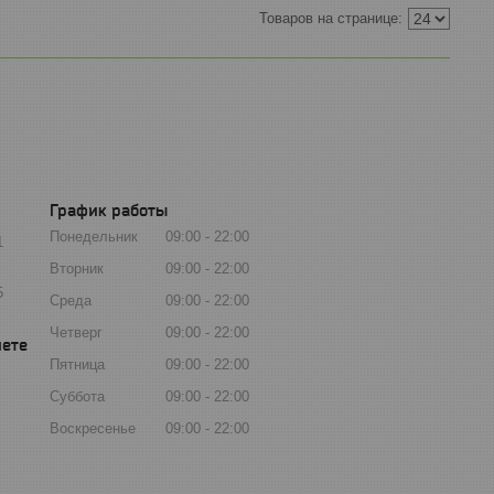
График работы
Понедельник
09:00
22:00
1
Вторник
09:00
22:00
5
Среда
09:00
22:00
Четверг
09:00
22:00
Пятница
09:00
22:00
Суббота
09:00
22:00
Воскресенье
09:00
22:00