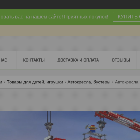
овать вас на нашем сайте! Приятных покупок!
КУПИТЬ 
НАС
КОНТАКТЫ
ДОСТАВКА И ОПЛАТА
ОТЗЫВЫ
ги
Товары для детей, игрушки
Автокресла, бустеры
Автокресла 