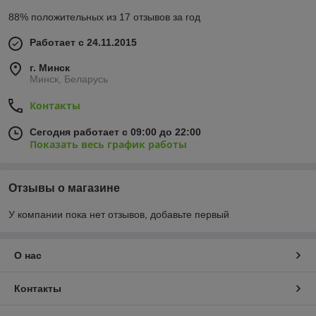
88% положительных из 17 отзывов за год
Работает с 24.11.2015
г. Минск
Минск, Беларусь
Контакты
Сегодня работает с 09:00 до 22:00
Показать весь график работы
Отзывы о магазине
У компании пока нет отзывов, добавьте первый
О нас
Контакты