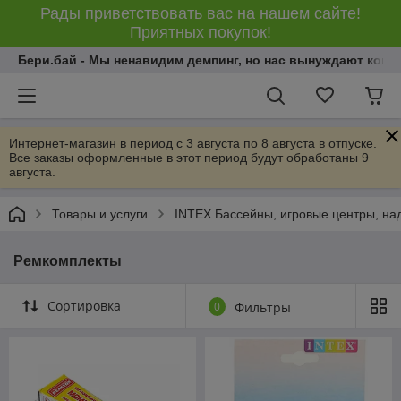
Рады приветствовать вас на нашем сайте!
Приятных покупок!
Бери.бай - Мы ненавидим демпинг, но нас вынуждают конку
Интернет-магазин в период с 3 августа по 8 августа в отпуске.
Все заказы оформленные в этот период будут обработаны 9
августа.
Товары и услуги
INTEX Бассейны, игровые центры, на
Ремкомплекты
Сортировка
0
Фильтры