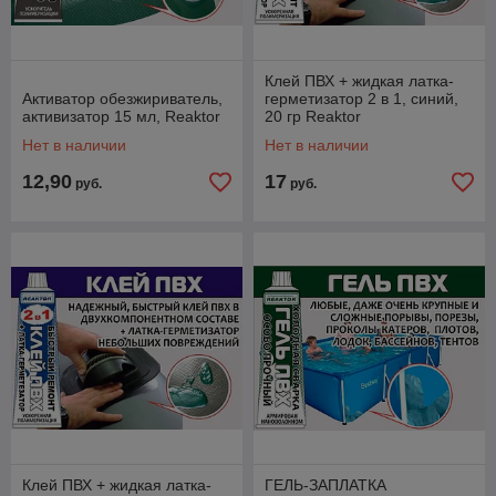
Клей ПВХ + жидкая латка-
Активатор обезжириватель,
герметизатор 2 в 1, синий,
активизатор 15 мл, Reaktor
20 гр Reaktor
Нет в наличии
Нет в наличии
12,90
17
руб.
руб.
Клей ПВХ + жидкая латка-
ГЕЛЬ-ЗАПЛАТКА