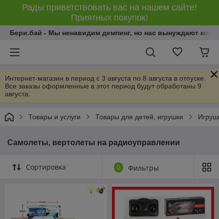
Рады приветствовать вас на нашем сайте!
Приятных покупок!
Бери.бай - Мы ненавидим демпинг, но нас вынуждают конку
Интернет-магазин в период с 3 августа по 8 августа в отпуске.
Все заказы оформленные в этот период будут обработаны 9
августа.
Товары и услуги
Товары для детей, игрушки
Игрушк
Самолеты, вертолеты на радиоуправлении
Сортировка
0
Фильтры