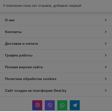
У компании пока нет отзывов, добавьте первый
О нас
Контакты
Доставка и оплата
График работы
Полная версия сайта
Политика обработки cookies
Сайт создан на платформе Deal.by