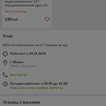
радуоуправлении V17,
аэродинамический Дрон Rc
edf, планер
Нет в наличии
130
руб.
О нас
88% положительных из 17 отзывов за год
Работает с 24.11.2015
г. Минск
Минск, Беларусь
Контакты
Сегодня работает с 09:00 до 22:00
Показать весь график работы
Отзывы о магазине