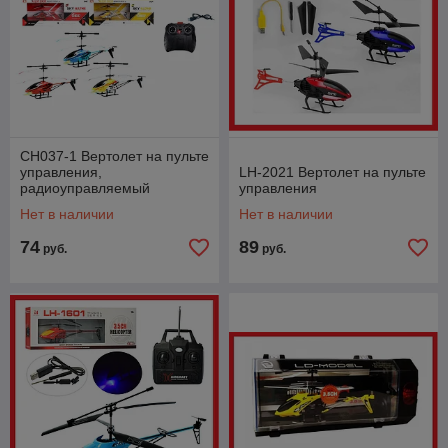
CH037-1 Вертолет на пульте
управления,
LH-2021 Вертолет на пульте
радиоуправляемый
управления
вертолет Sky Bazhe
Нет в наличии
Нет в наличии
74
89
руб.
руб.