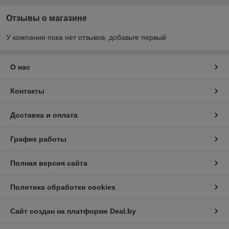
Отзывы о магазине
У компании пока нет отзывов, добавьте первый
О нас
Контакты
Доставка и оплата
График работы
Полная версия сайта
Политика обработки cookies
Сайт создан на платформе Deal.by