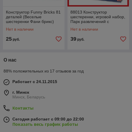
Конструктор Funny Bricks 81
88013 Конструктор
деталей (Веселые
шестеренки, игровой набор,
шестеренки Фани брикс)
Парк развлечений с
шестеренками
Нет в наличии
Нет в наличии
25
39
руб.
руб.
О нас
88% положительных из 17 отзывов за год
Работает с 24.11.2015
г. Минск
Минск, Беларусь
Контакты
Сегодня работает с 09:00 до 22:00
Показать весь график работы