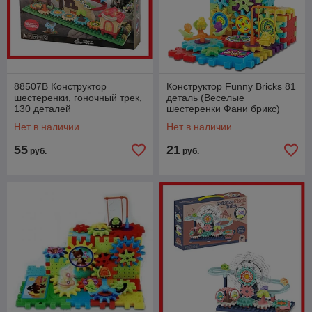
88507B Конструктор
Конструктор Funny Bricks 81
шестеренки, гоночный трек,
деталь (Веселые
130 деталей
шестеренки Фани брикс)
Нет в наличии
Нет в наличии
55
21
руб.
руб.